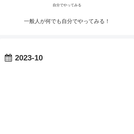
自分でやってみる
一般人が何でも自分でやってみる！
2023-10