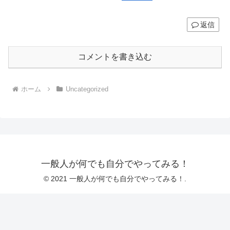
返信
コメントを書き込む
ホーム
Uncategorized
一般人が何でも自分でやってみる！
© 2021 一般人が何でも自分でやってみる！.