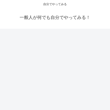
自分でやってみる
一般人が何でも自分でやってみる！