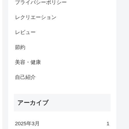
プライバシーポリシー
レクリエーション
レビュー
節約
美容・健康
自己紹介
アーカイブ
2025年3月
1