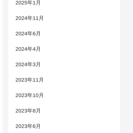
2025年1月
2024年11月
2024年6月
2024年4月
2024年3月
2023年11月
2023年10月
2023年8月
2023年6月