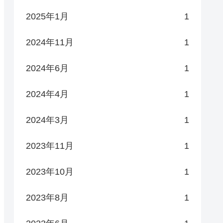
2025年1月
1
2024年11月
1
2024年6月
1
2024年4月
1
2024年3月
1
2023年11月
1
2023年10月
1
2023年8月
1