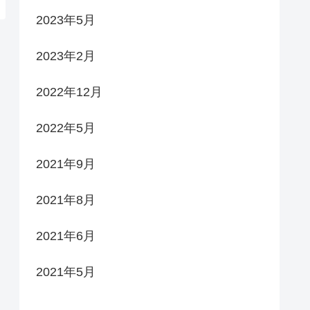
2023年5月
2023年2月
2022年12月
2022年5月
2021年9月
2021年8月
2021年6月
2021年5月