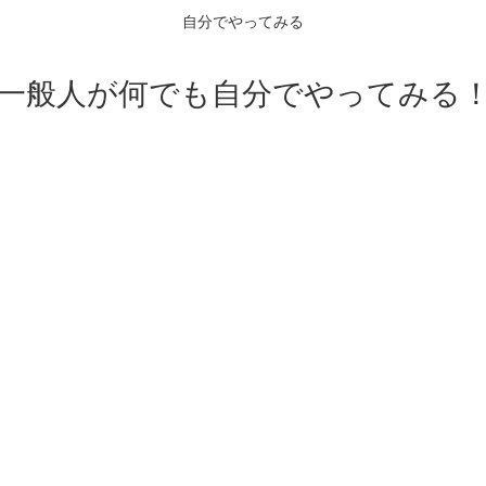
自分でやってみる
一般人が何でも自分でやってみる