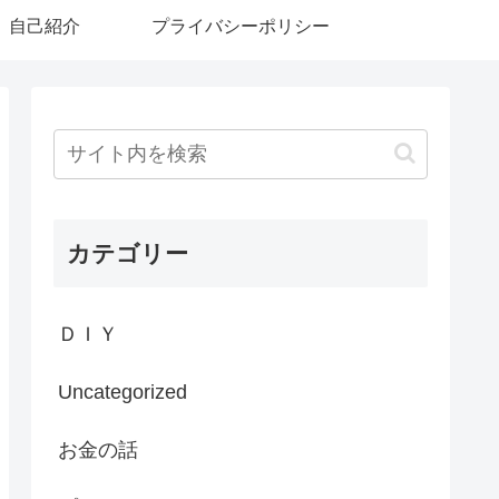
自己紹介
プライバシーポリシー
カテゴリー
ＤＩＹ
Uncategorized
お金の話