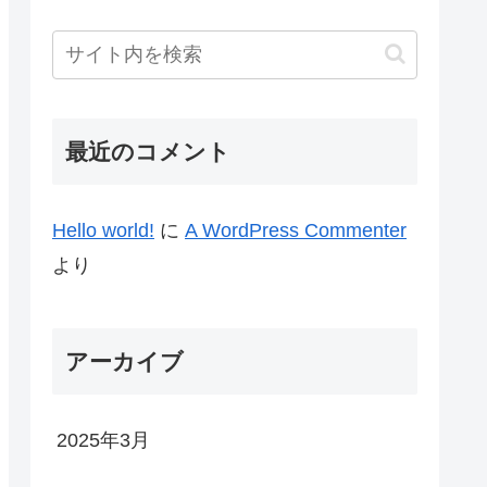
最近のコメント
Hello world!
に
A WordPress Commenter
より
アーカイブ
2025年3月