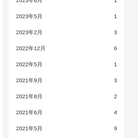
2023年6月
1
2023年5月
1
2023年2月
3
2022年12月
6
2022年5月
1
2021年9月
3
2021年8月
2
2021年6月
4
2021年5月
9