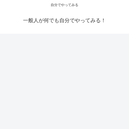
自分でやってみる
一般人が何でも自分でやってみる！