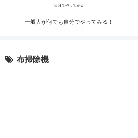
自分でやってみる
一般人が何でも自分でやってみる！
布掃除機