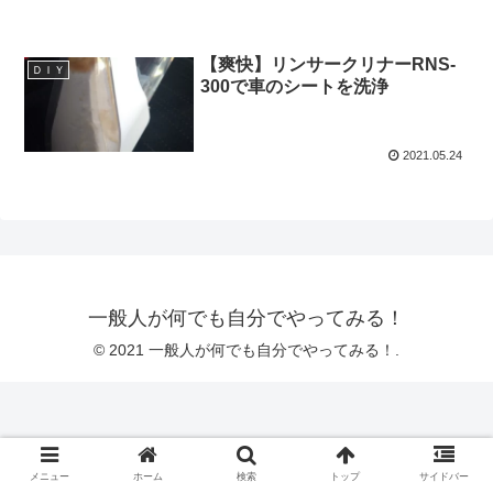
【爽快】リンサークリナーRNS-
ＤＩＹ
300で車のシートを洗浄
2021.05.24
一般人が何でも自分でやってみる！
© 2021 一般人が何でも自分でやってみる！.
メニュー
ホーム
検索
トップ
サイドバー