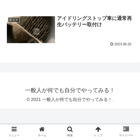
アイドリングストップ車に通常再
ＤＩＹ
生バッテリー取付け
2023.08.20
一般人が何でも自分でやってみる！
© 2021 一般人が何でも自分でやってみる！.
メニュー
ホーム
検索
トップ
サイドバー