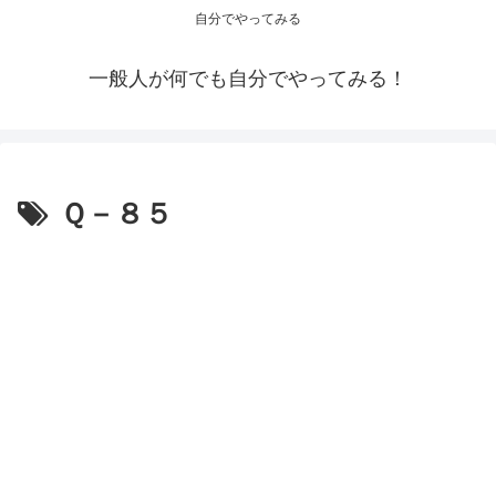
自分でやってみる
一般人が何でも自分でやってみる！
Ｑ－８５