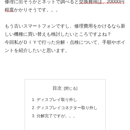
修理に出そうかとネットで調べると
交換費用は、20000円
程度
かかりそうです。。。
もう古いスマートフォンですし、修理費用をかけるなら新
しい機種に買い替えも検討したいところですよね？
今回私がＤＩＹで行った分解・点検について、手順やポイ
ントを紹介したいと思います。
目次
ディスプレイ取り外し
ディスプレイコネクター取り外し
分解完了ですが。。。