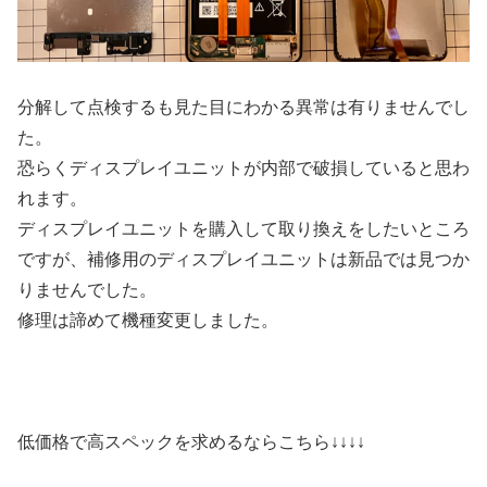
分解して点検するも見た目にわかる異常は有りませんでし
た。
恐らくディスプレイユニットが内部で破損していると思わ
れます。
ディスプレイユニットを購入して取り換えをしたいところ
ですが、補修用のディスプレイユニットは新品では見つか
りませんでした。
修理は諦めて機種変更しました。
低価格で高スペックを求めるならこちら↓↓↓↓