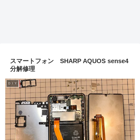
スマートフォン SHARP AQUOS sense4
分解修理
ＤＩＹ