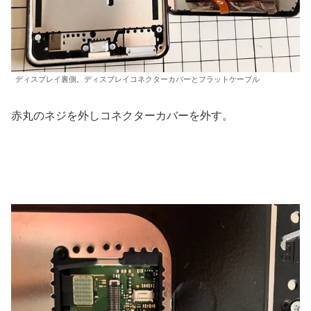
ディスプレイ裏側。ディスプレイコネクターカバーとフラットケーブル
赤丸のネジを外しコネクターカバーを外す。