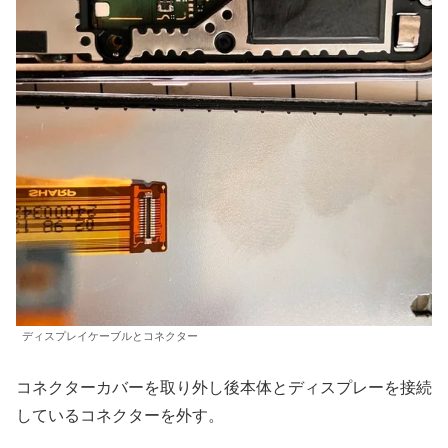
ディスプレイケーブルとコネクター
コネクターカバーを取り外し後本体とディスプレーを接続
しているコネクターを外す。