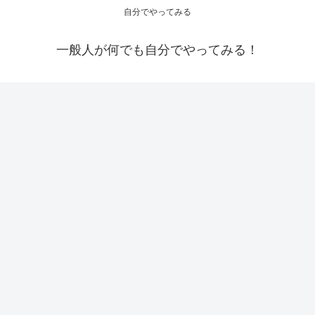
自分でやってみる
一般人が何でも自分でやってみる！