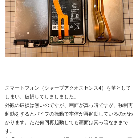
スマートフォン（シャープアクオスセンス4）を落として
しまい。破損してしましました。
外観の破損は無いのですが、画面が真っ暗ですが、強制再
起動をするとバイブの振動で本体が再起動しているのがわ
かります。ただ何回再起動しても画面は真っ暗なままで
す。