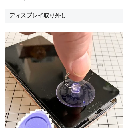
ディスプレイ取り外し