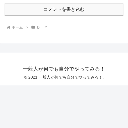
コメントを書き込む
ホーム
ＤＩＹ
一般人が何でも自分でやってみる！
© 2021 一般人が何でも自分でやってみる！.