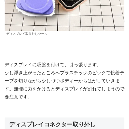
ディスプレイ取り外しツール
ディスプレイに吸盤を付けて、引っ張ります。
少し浮き上がったところへプラスチックのピックで接着テ
ープを切りながら少しづつボディーからはがしていきま
す。無理に力をかけるとディスプレイが割れてしまうので
要注意です。
ディスプレイコネクター取り外し