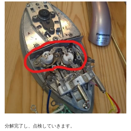
分解完了し、点検していきます。