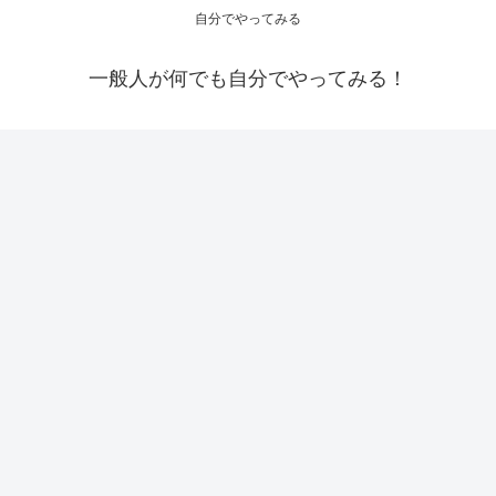
自分でやってみる
一般人が何でも自分でやってみる！