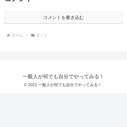
コメントを書き込む
ホーム
ＤＩＹ
一般人が何でも自分でやってみる！
© 2021 一般人が何でも自分でやってみる！.