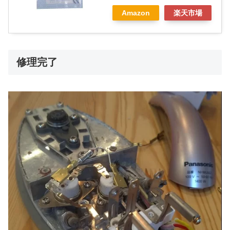
Amazon
楽天市場
修理完了