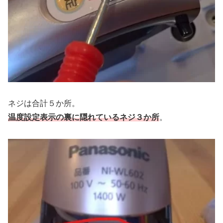
ネジは合計５か所。
温度設定表示の裏に隠れているネジ３か所
。