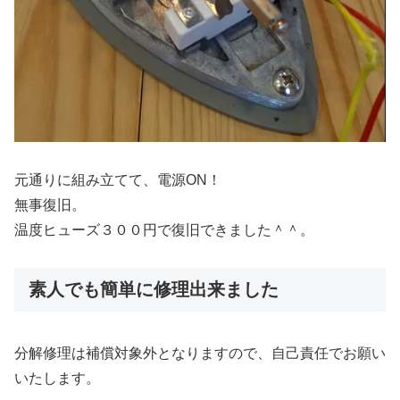
元通りに組み立てて、電源ON！
無事復旧。
温度ヒューズ３００円で復旧できました＾＾。
素人でも簡単に修理出来ました
分解修理は補償対象外となりますので、自己責任でお願い
いたします。