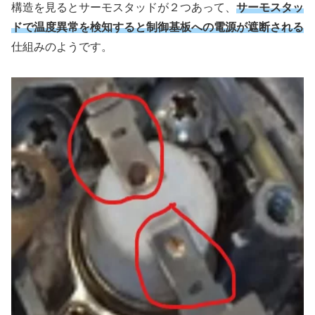
構造を見るとサーモスタッドが２つあって、
サーモスタッ
ドで温度異常を検知すると制御基板への電源が遮断される
仕組みのようです。