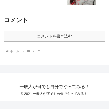
コメント
コメントを書き込む
ホーム
ＤＩＹ
一般人が何でも自分でやってみる！
© 2021 一般人が何でも自分でやってみる！.