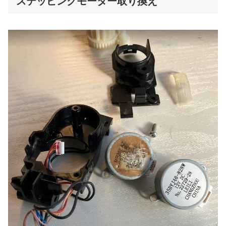
ステッピングモーター取り換え