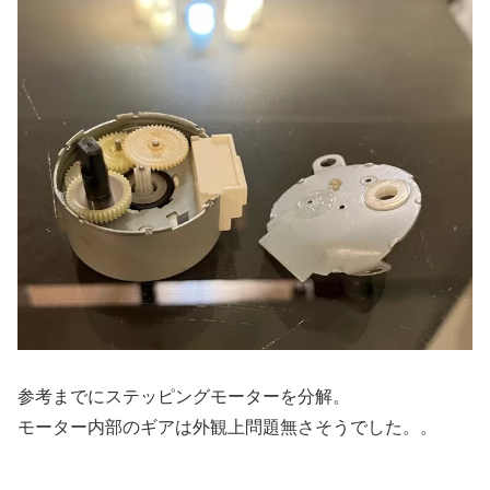
参考までにステッピングモーターを分解。
モーター内部のギアは外観上問題無さそうでした。。