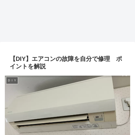
【DIY】エアコンの故障を自分で修理 ポ
イントを解説
ＤＩＹ