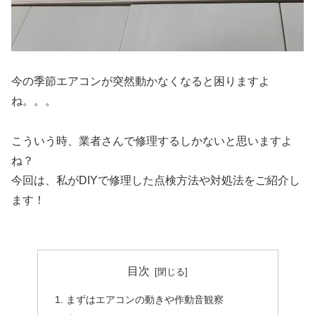
今の季節エアコンが突然動かなくなると困りますよ
ね。。。
こういう時、業者さんで修理するしかないと思いますよ
ね？
今回は、私がDIYで修理した点検方法や対処法をご紹介し
ます！
目次
まずはエアコンの動きや作動音観察