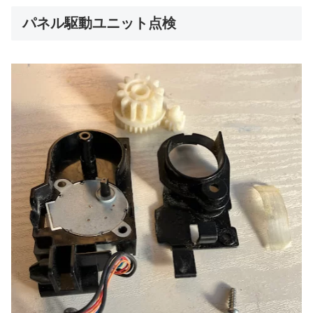
パネル駆動ユニット点検