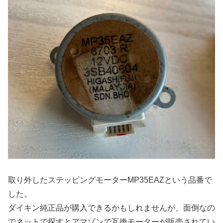
取り外したステッピングモーターMP35EAZという品番で
した。
ダイキン純正品が購入できるかもしれませんが、面倒なの
でネットで探すとアマゾンで互換モーターが販売されてい