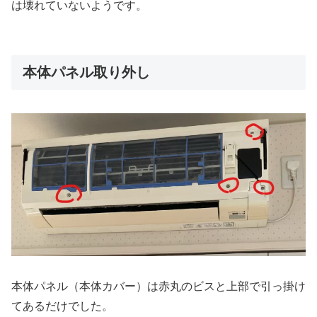
は壊れていないようです。
本体パネル取り外し
本体パネル（本体カバー）は赤丸のビスと上部で引っ掛け
てあるだけでした。