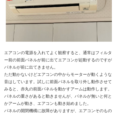
エアコンの電源を入れてよく観察すると、通常はフィルタ
ー前の前面パネルが前に出てエアコンが起動するのですが
パネルが前に出てきません。
ただ動かないけどエアコンの中からモーターが動くような
音はしています。試しに前面パネルを取り外し動作させて
みると、赤丸の前面パネルを動かすアームは動作します。
パネルの重さがあると動きませんが、パネルが無いと何と
かアームが動き、エアコンも動き始めました。
パネルの開閉機構に故障がありますが、エアコンそのもの