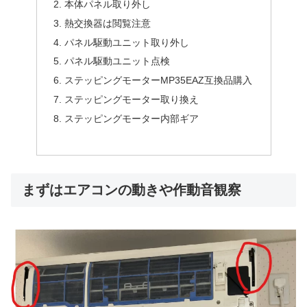
本体パネル取り外し
熱交換器は閲覧注意
パネル駆動ユニット取り外し
パネル駆動ユニット点検
ステッピングモーターMP35EAZ互換品購入
ステッピングモーター取り換え
ステッピングモーター内部ギア
まずはエアコンの動きや作動音観察