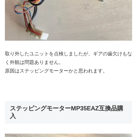
取り外したユニットを点検しましたが、ギアの歯欠けもな
く外観は問題ありません。
原因はステッピングモーターかと思われます。
ステッピングモーターMP35EAZ互換品購
入