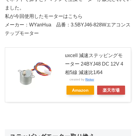
ました。
私が今回使用したモーターはこちら
メーカー：WYanHua 品番：3.5BYJ46-828Wエアコンス
テップモーター
uxcell 減速ステッピングモ
ーター 24BYJ48 DC 12V 4
相5線 減速比1/64
created by
Rinker
Amazon
楽天市場