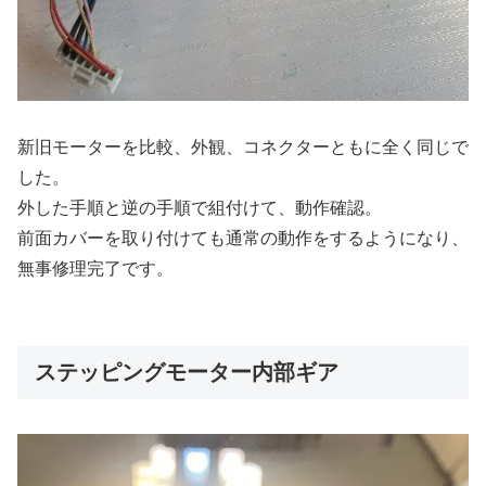
新旧モーターを比較、外観、コネクターともに全く同じで
した。
外した手順と逆の手順で組付けて、動作確認。
前面カバーを取り付けても通常の動作をするようになり、
無事修理完了です。
ステッピングモーター内部ギア