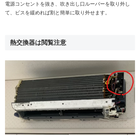
電源コンセントを抜き、吹き出し口ルーバーを取り外し
て、ビスを緩めれば割と簡単に取り外せます。
熱交換器は閲覧注意