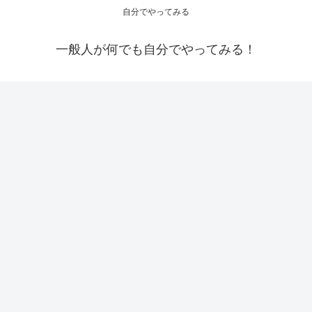
自分でやってみる
一般人が何でも自分でやってみる！