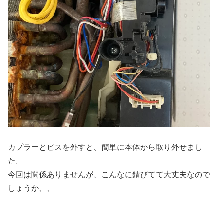
カプラーとビスを外すと、簡単に本体から取り外せまし
た。
今回は関係ありませんが、こんなに錆びてて大丈夫なので
しょうか、、