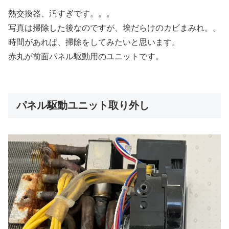
熱交換器、汚すぎです。。。
写真は掃除した後なのですが、埃だらけのカビまみれ。。
時間があれば、掃除をしてみたいと思います。
赤丸が前面パネル駆動用のユニットです。
パネル駆動ユニット取り外し