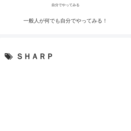
自分でやってみる
一般人が何でも自分でやってみる！
ＳＨＡＲＰ