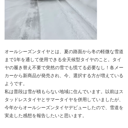
オールシーズンタイヤとは、夏の路面から冬の軽微な雪道
まで1年を通して使用できる全天候型タイヤのこと。タイ
ヤの履き替え不要で突然の雪でも慌てる必要なし！各メー
カーから新商品が発売され、今、選択する方が増えている
ようです。
私は普段は雪が積もらない地域に住んでいます。以前はス
タッドレスタイヤとサマータイヤを併用していましたが、
今年からオールシーズンタイヤデビューしたので、雪道を
実走した感想を報告したいと思います。