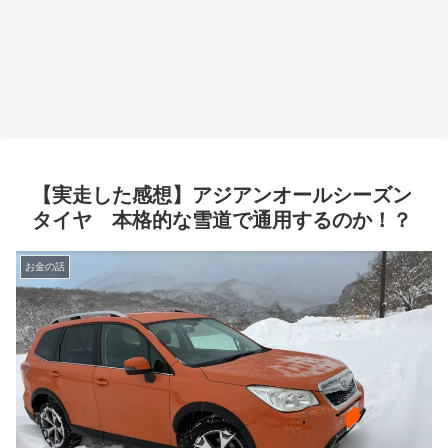
【実走した感想】アジアンオールシーズン
タイヤ 本格的な雪道で通用するのか！？
お金の話