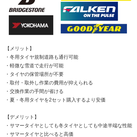
【メリット】
・冬用タイヤ規制道路も通行可能
・軽微な雪道で走行が可能
・タイヤの保管場所が不要
・取付・取外し作業の費用が抑えられる
・交換作業の手間が省ける
・夏・冬用タイヤを2セット購入するより安価
【デメリット】
・サマータイヤとしても冬タイヤとしても中途半端な性能
・サマータイヤと比べると高価