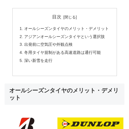
目次
オールシーズンタイヤのメリット・デメリット
アジアンオールシーズンタイヤという選択肢
出発前に空気圧や外観点検
冬用タイヤ規制がある高速道路は通行可能
深い新雪を走行
オールシーズンタイヤのメリット・デメリ
ット