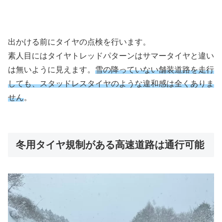
出かける前にタイヤの点検を行います。
素人目にはタイヤトレッドパターンはサマータイヤと違い
は無いように見えます。
雪の降っていない舗装道路を走行
しても、スタッドレスタイヤのような違和感は全くありま
せん
。
冬用タイヤ規制がある高速道路は通行可能