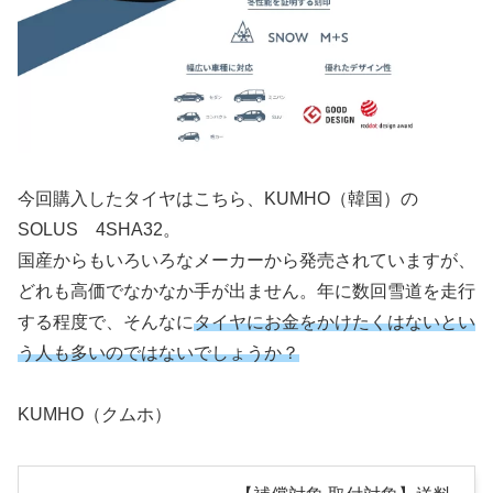
今回購入したタイヤはこちら、KUMHO（韓国）の
SOLUS 4SHA32。
国産からもいろいろなメーカーから発売されていますが、
どれも高価でなかなか手が出ません。年に数回雪道を走行
する程度で、そんなに
タイヤにお金をかけたくはないとい
う人も多いのではないでしょうか？
KUMHO（クムホ）