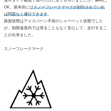
途中タイヤ確認で係りの方に見てもらいましたが、瞬時に
OK。基本的には
スノーフレークマークが刻印されていれ
ば問題なく通行できます
。
路面状態はアイスバーン手前のシャーベット状態でした
が、制限速度内では滑ることもなく安心して、走行するこ
とが出来ました。
スノーフレークマーク