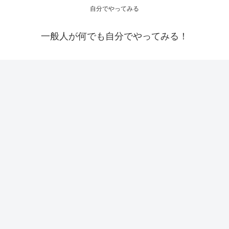
自分でやってみる
一般人が何でも自分でやってみる！