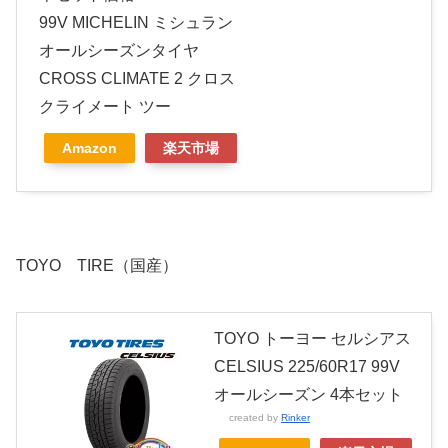
99V MICHELIN ミシュラン
オールシーズンタイヤ
CROSS CLIMATE 2 クロス
クライメート ツー
Amazon
楽天市場
TOYO TIRE（国産）
TOYO トーヨー セルシアス
CELSIUS 225/60R17 99V
オールシーズン 4本セット
created by
Rinker