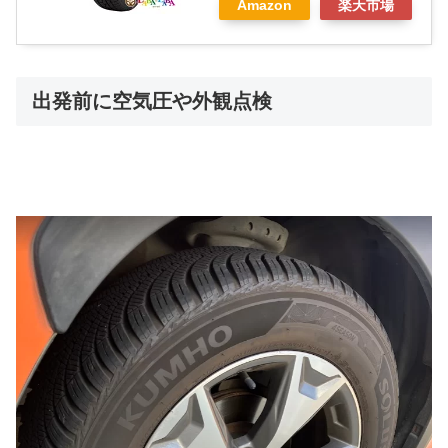
Amazon
楽天市場
出発前に空気圧や外観点検