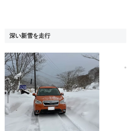
深い新雪を走行