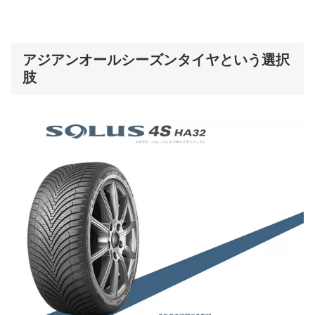
アジアンオールシーズンタイヤという選択
肢