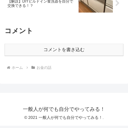
【解説】DIYビルドイン食洗器を自分で
交換できる！？
コメント
コメントを書き込む
ホーム
お金の話
一般人が何でも自分でやってみる！
© 2021 一般人が何でも自分でやってみる！.