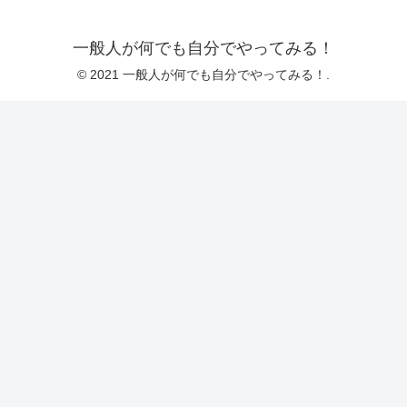
一般人が何でも自分でやってみる！
© 2021 一般人が何でも自分でやってみる！.