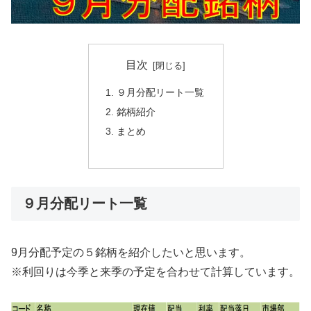
目次
９月分配リート一覧
銘柄紹介
まとめ
９月分配リート一覧
9月分配予定の５銘柄を紹介したいと思います。
※利回りは今季と来季の予定を合わせて計算しています。