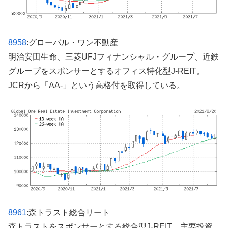
8958
:グローバル・ワン不動産
明治安田生命、三菱UFJフィナンシャル・グループ、近鉄
グループをスポンサーとするオフィス特化型J-REIT。
JCRから「AA-」という高格付を取得している。
8961
:森トラスト総合リート
森トラストをスポンサーとする総合型J-REIT。主要投資